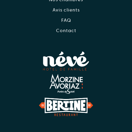
Avis clients
FAQ
Contact