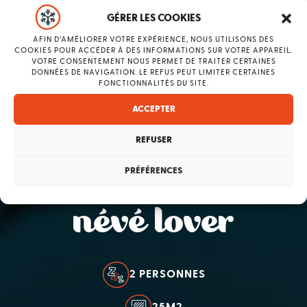
GÉRER LES COOKIES
AFIN D’AMÉLIORER VOTRE EXPÉRIENCE, NOUS UTILISONS DES
COOKIES POUR ACCÉDER À DES INFORMATIONS SUR VOTRE APPAREIL.
VOTRE CONSENTEMENT NOUS PERMET DE TRAITER CERTAINES
DONNÉES DE NAVIGATION. LE REFUS PEUT LIMITER CERTAINES
FONCTIONNALITÉS DU SITE.
ACCEPTER
REFUSER
PRÉFÉRENCES
2 PERSONNES PERSONNES
névé lover
2 PERSONNES