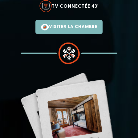
TV CONNECTÉE 43'
VISITER LA CHAMBRE