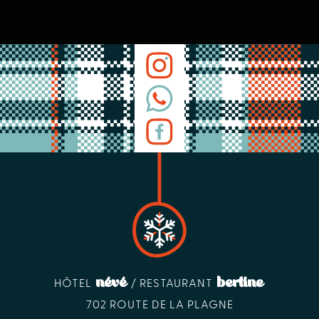
névé
bertine
HÔTEL
/ RESTAURANT
702 ROUTE DE LA PLAGNE