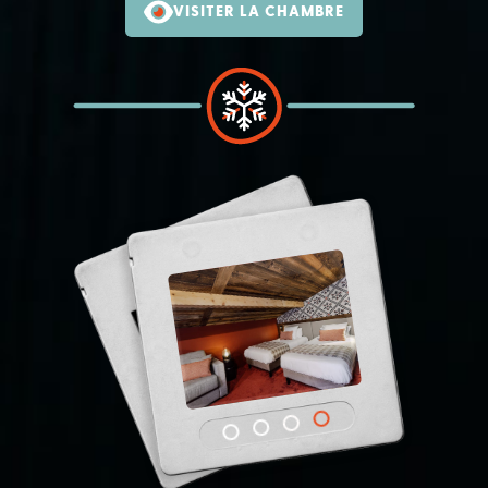
VISITER LA CHAMBRE