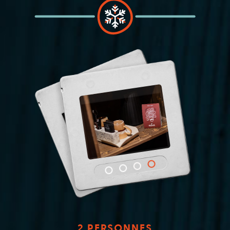
2 PERSONNES