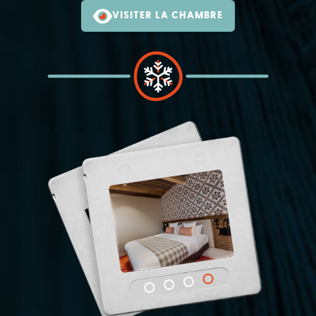
VISITER LA CHAMBRE