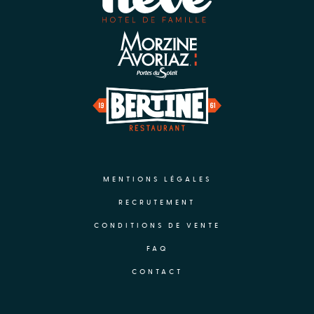
MENTIONS LÉGALES
RECRUTEMENT
CONDITIONS DE VENTE
FAQ
CONTACT