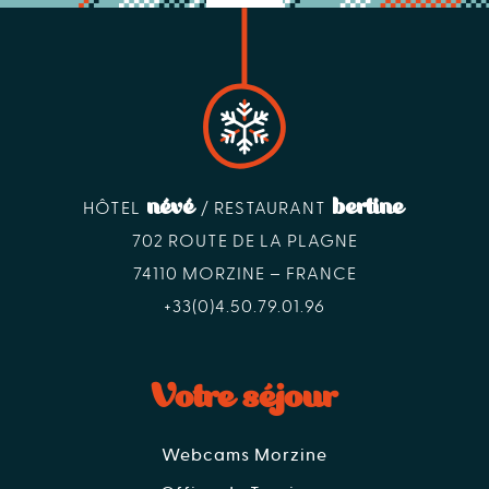
névé
bertine
HÔTEL
/ RESTAURANT
702 ROUTE DE LA PLAGNE
74110 MORZINE – FRANCE
+33(0)4.50.79.01.96
Votre séjour
Webcams Morzine