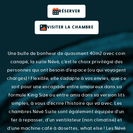
RÉSERVER
VISITER LA CHAMBRE
Une bulle de bonheur de quasiment 40m2 avec coin
canapé, la suite Névé, c’est le choix privilégié des
personnes qui ont besoin d’espace (ou qui voyagent
chargés) ! Flexible, elle s’adapte à vos envies, que ce
soit pour une escapade entre amoureux dans sa
formule King Size ou entre amis dans sa version lits
simples, à vous d’écrire l’histoire qui va avec. Les
chambres Névé Suite sont également équipée d’un
fer à repasser, d’un ventilateur (non climatisé) et
d’une machine café à dosettes, what else ! Les Névé