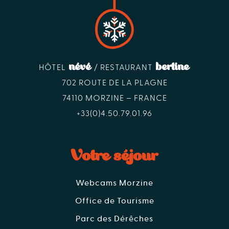
névé
bertine
HÔTEL
/ RESTAURANT
702 ROUTE DE LA PLAGNE
74110 MORZINE – FRANCE
+33(0)4.50.79.01.96
Votre séjour
Webcams Morzine
Office de Tourisme
Parc des Dérêches