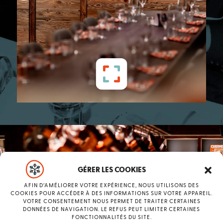
GÉRER LES COOKIES
AFIN D’AMÉLIORER VOTRE EXPÉRIENCE, NOUS UTILISONS DES
COOKIES POUR ACCÉDER À DES INFORMATIONS SUR VOTRE APPAREIL.
VOTRE CONSENTEMENT NOUS PERMET DE TRAITER CERTAINES
DONNÉES DE NAVIGATION. LE REFUS PEUT LIMITER CERTAINES
FONCTIONNALITÉS DU SITE.