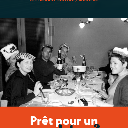
Prêt pour un