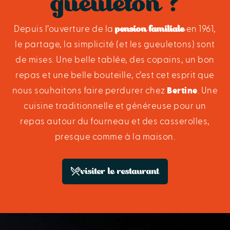
gueuleton ?
pension familiale
Depuis l’ouverture de la
en 1961,
le partage, la simplicité (et les gueuletons) sont
de mises. Une belle tablée, des copains, un bon
repas et une belle bouteille, c’est cet esprit que
nous souhaitons faire perdurer chez
Bertine
. Une
cuisine traditionnelle et généreuse pour un
repas autour du fourneau et des casserolles,
presque comme à la maison.
visiter le restaurant