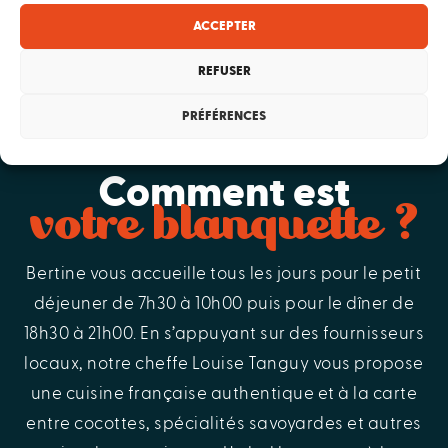
ACCEPTER
REFUSER
PRÉFÉRENCES
Comment est
votre blanquette ?
Bertine vous accueille tous les jours pour le petit
déjeuner de 7h30 à 10h00 puis pour le dîner de
18h30 à 21h00. En s’appuyant sur des fournisseurs
locaux, notre cheffe Louise Tanguy vous propose
une cuisine française authentique et à la carte
entre cocottes, spécialités savoyardes et autres