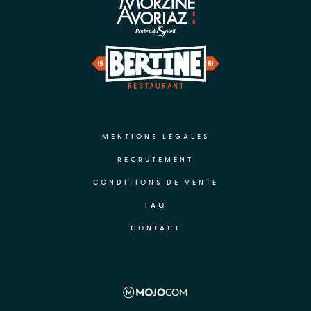
MENTIONS LÉGALES
RECRUTEMENT
CONDITIONS DE VENTE
FAQ
CONTACT