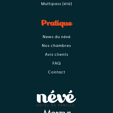
Multipass (été)
Pratique
News du névé
Nos chambres
Avis clients
FAQ
Contact