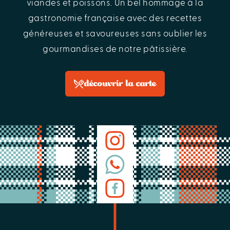
viandes et poissons. Un bel hommage à la
gastronomie française avec des recettes
généreuses et savoureuses sans oublier les
gourmandises de notre pâtissière.
découvrir la carte