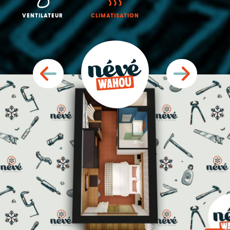
VENTILATEUR
CLIMATISATION