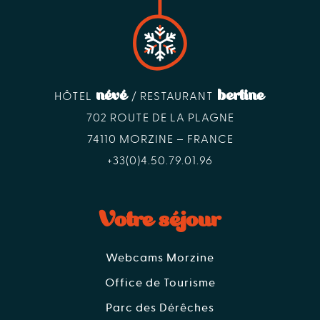
névé
bertine
HÔTEL
/ RESTAURANT
702 ROUTE DE LA PLAGNE
74110 MORZINE – FRANCE
+33(0)4.50.79.01.96
Votre séjour
Webcams Morzine
Office de Tourisme
Parc des Dérêches