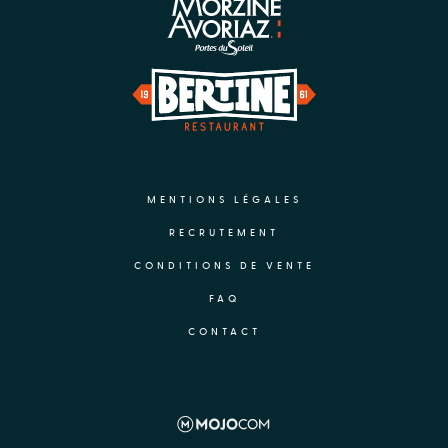
MENTIONS LÉGALES
RECRUTEMENT
CONDITIONS DE VENTE
FAQ
CONTACT