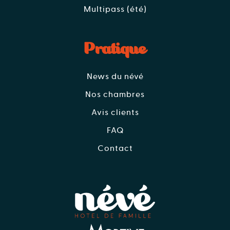
Multipass (été)
Pratique
News du névé
Nos chambres
Avis clients
FAQ
Contact