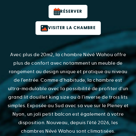
RÉSERVER
VISITER LA CHAMBRE
Avec plus de 20m2, la chambre Névé Wahou offre
plus de confort avec notamment un meuble de
rangement au design unique et pratique au niveau
de l’entrée. Comme d’habitude, la chambre est
ultra-modulable avec la possibilité de profiter d’un
grand lit douillet king size ou à l’inverse de trois lits
simples. Exposée au Sud avec sa vue sur le Pleney et
Nyon, un joli petit balcon est également à votre
disposition. Nouveau, depuis l’été 2026, les
chambres Névé Wahou sont climatisées.