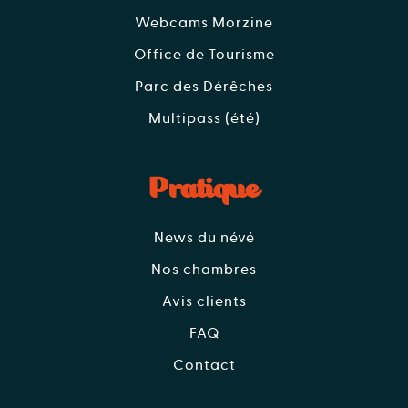
Webcams Morzine
Office de Tourisme
Parc des Dérêches
Multipass (été)
Pratique
News du névé
Nos chambres
Avis clients
FAQ
Contact