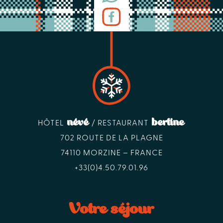
névé
bertine
HÔTEL
/ RESTAURANT
702 ROUTE DE LA PLAGNE
74110 MORZINE – FRANCE
+33(0)4.50.79.01.96
Votre séjour