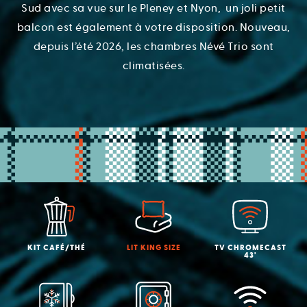
Sud avec sa vue sur le Pleney et Nyon, un joli petit
balcon est également à votre disposition. Nouveau,
depuis l’été 2026, les chambres Névé Trio sont
climatisées.
KIT CAFÉ/THÉ
LIT KING SIZE
TV CHROMECAST
43'