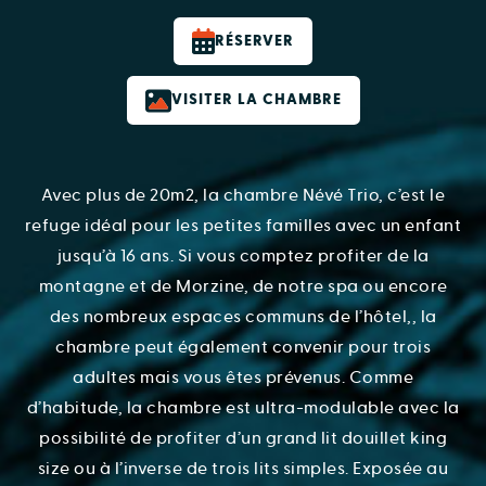
RÉSERVER
VISITER LA CHAMBRE
Avec plus de 20m2, la chambre Névé Trio, c’est le
refuge idéal pour les petites familles avec un enfant
jusqu’à 16 ans. Si vous comptez profiter de la
montagne et de Morzine, de notre spa ou encore
des nombreux espaces communs de l’hôtel,, la
chambre peut également convenir pour trois
adultes mais vous êtes prévenus. Comme
d’habitude, la chambre est ultra-modulable avec la
possibilité de profiter d’un grand lit douillet king
size ou à l’inverse de trois lits simples. Exposée au