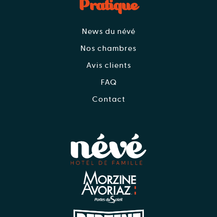
Pratique
News du névé
Nos chambres
Avis clients
FAQ
Contact