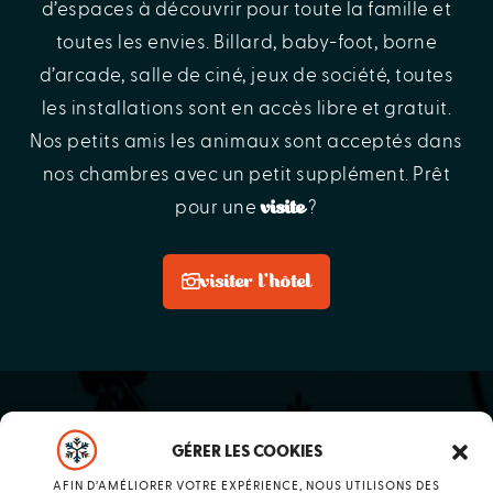
d’espaces à découvrir pour toute la famille et
toutes les envies. Billard, baby-foot, borne
d’arcade, salle de ciné, jeux de société, toutes
les installations sont en accès libre et gratuit.
Nos petits amis les animaux sont acceptés dans
nos chambres avec un petit supplément. Prêt
visite
pour une
?
visiter l'hôtel
GÉRER LES COOKIES
AFIN D’AMÉLIORER VOTRE EXPÉRIENCE, NOUS UTILISONS DES