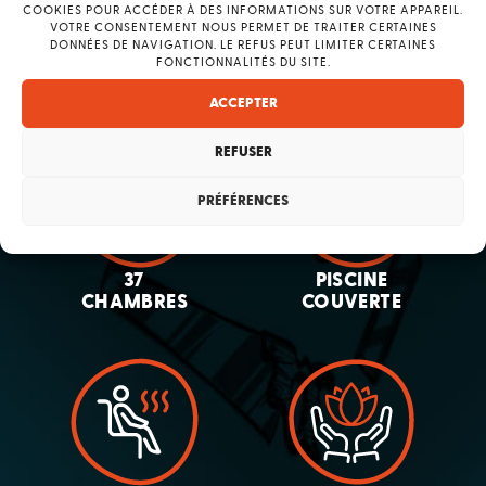
Une multitude
COOKIES POUR ACCÉDER À DES INFORMATIONS SUR VOTRE APPAREIL.
d'espaces
VOTRE CONSENTEMENT NOUS PERMET DE TRAITER CERTAINES
DONNÉES DE NAVIGATION. LE REFUS PEUT LIMITER CERTAINES
FONCTIONNALITÉS DU SITE.
ACCEPTER
REFUSER
PRÉFÉRENCES
37
PISCINE
CHAMBRES
COUVERTE