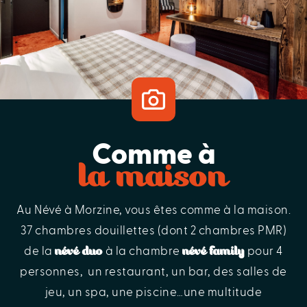
visiter
Comme à
la maison
Au Névé à Morzine, vous êtes comme à la maison.
37 chambres douillettes (dont 2 chambres PMR)
névé duo
névé family
de la
à la chambre
pour 4
personnes, un restaurant, un bar, des salles de
jeu, un spa, une piscine…une multitude