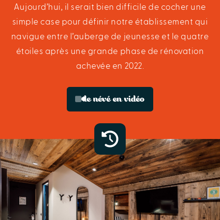
Aujourd’hui, il serait bien difficile de cocher une
simple case pour définir notre établissement qui
navigue entre l’auberge de jeunesse et le quatre
étoiles après une grande phase de rénovation
achevée en 2022.
le névé en vidéo
histoire