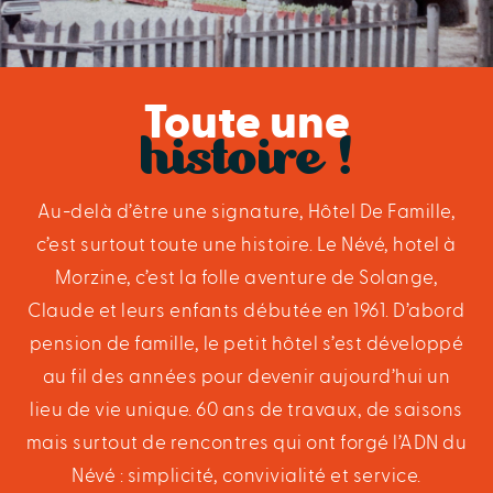
Toute une
histoire !
Au-delà d’être une signature, Hôtel De Famille,
c’est surtout toute une histoire. Le Névé, hotel à
Morzine, c’est la folle aventure de Solange,
Claude et leurs enfants débutée en 1961. D’abord
pension de famille, le petit hôtel s’est développé
au fil des années pour devenir aujourd’hui un
lieu de vie unique. 60 ans de travaux, de saisons
mais surtout de rencontres qui ont forgé l’ADN du
Névé : simplicité, convivialité et service.