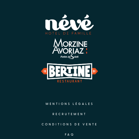
MENTIONS LÉGALES
RECRUTEMENT
CONDITIONS DE VENTE
FAQ