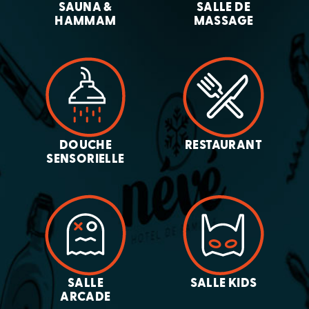
SAUNA &
SALLE DE
HAMMAM
MASSAGE
DOUCHE
RESTAURANT
SENSORIELLE
SALLE
SALLE KIDS
ARCADE