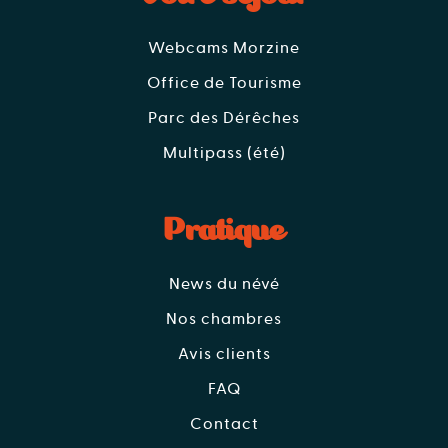
Webcams Morzine
Office de Tourisme
Parc des Dérêches
Multipass (été)
Pratique
News du névé
Nos chambres
Avis clients
FAQ
Contact