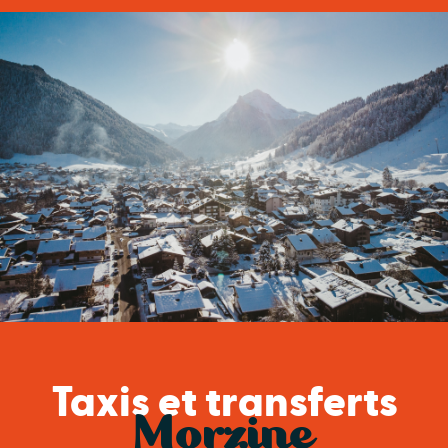
Taxis et transferts
Morzine