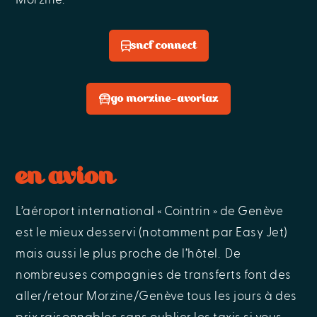
sncf connect
go morzine-avoriaz
en avion
L’aéroport international « Cointrin » de Genève
est le mieux desservi (notamment par Easy Jet)
mais aussi le plus proche de l’hôtel. De
nombreuses compagnies de transferts font des
aller/retour Morzine/Genève tous les jours à des