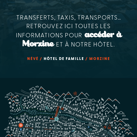
TRANSFERTS, TAXIS, TRANSPORTS…
RETROUVEZ ICI TOUTES LES
accéder à
INFORMATIONS POUR
Morzine
ET À NOTRE HÔTEL.
NÉVÉ /
HÔTEL DE FAMILLE
/ MORZINE