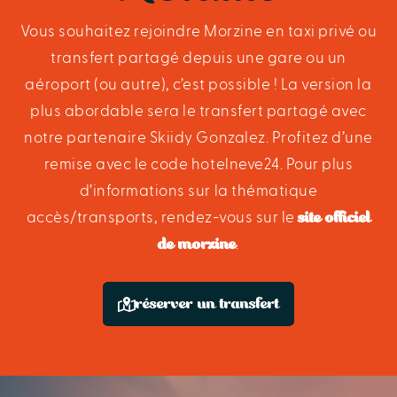
Vous souhaitez rejoindre Morzine en taxi privé ou
transfert partagé depuis une gare ou un
aéroport (ou autre), c’est possible ! La version la
plus abordable sera le transfert partagé avec
notre partenaire Skiidy Gonzalez. Profitez d’une
remise avec le code hotelneve24. Pour plus
d’informations sur la thématique
site officiel
accès/transports, rendez-vous sur le
de morzine
.
réserver un transfert