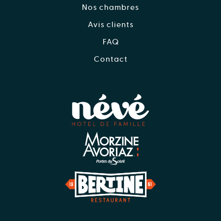
Nos chambres
Avis clients
FAQ
Contact