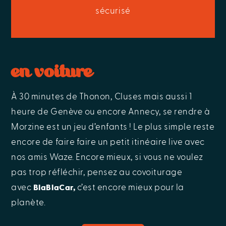
sécurisé
en voiture
À 30 minutes de Thonon, Cluses mais aussi 1
heure de Genève ou encore Annecy, se rendre à
Morzine est un jeu d’enfants ! Le plus simple reste
encore de faire faire un petit itinéaire live avec
nos amis Waze. Encore mieux, si vous ne voulez
pas trop réfléchir, pensez au covoiturage
avec
c’est encore mieux pour la
BlaBlaCar,
planète.